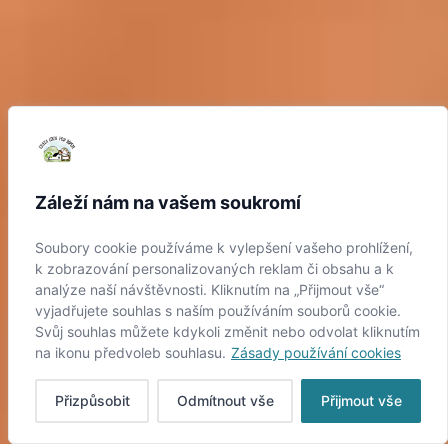
Záleží nám na vašem soukromí
Soubory cookie používáme k vylepšení vašeho prohlížení,
k zobrazování personalizovaných reklam či obsahu a k
analýze naší návštěvnosti. Kliknutím na „Přijmout vše“
vyjadřujete souhlas s naším používáním souborů cookie.
Svůj souhlas můžete kdykoli změnit nebo odvolat kliknutím
na ikonu předvoleb souhlasu.
Zásady používání cookies
Přizpůsobit
Odmítnout vše
Přijmout vše